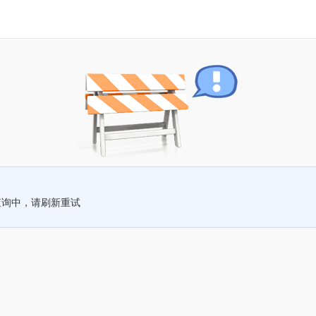
查询中，请刷新重试