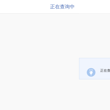
正在查询中
正在