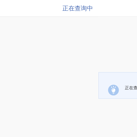
正在查询中
正在