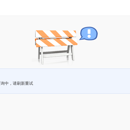
查询中，请刷新重试