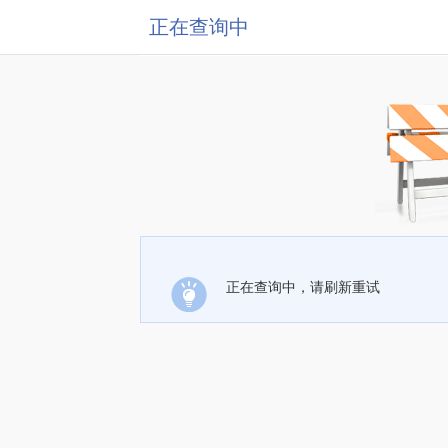
正在查询中
正在查询中，请刷新重试